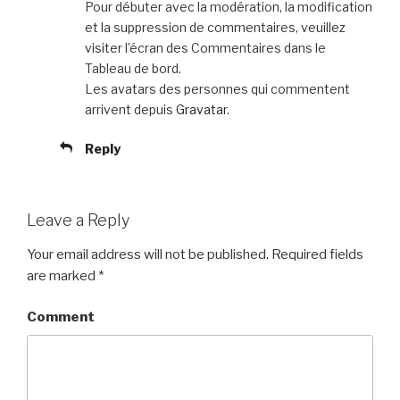
Pour débuter avec la modération, la modification
et la suppression de commentaires, veuillez
visiter l’écran des Commentaires dans le
Tableau de bord.
Les avatars des personnes qui commentent
arrivent depuis
Gravatar
.
Reply
Leave a Reply
Your email address will not be published.
Required fields
are marked
*
Comment