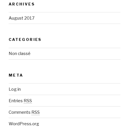
ARCHIVES
August 2017
CATEGORIES
Non classé
META
Log in
Entries
RSS
Comments
RSS
WordPress.org