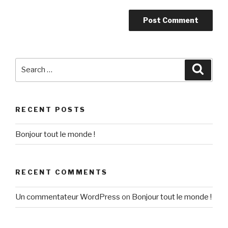
Search
Searc
for:
RECENT POSTS
Bonjour tout le monde !
RECENT COMMENTS
Un commentateur WordPress
on
Bonjour tout le monde !